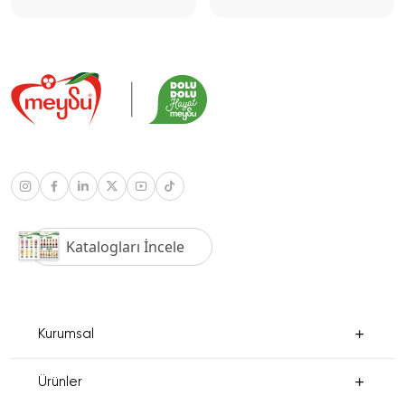
Katalogları İncele
Kurumsal
Ürünler