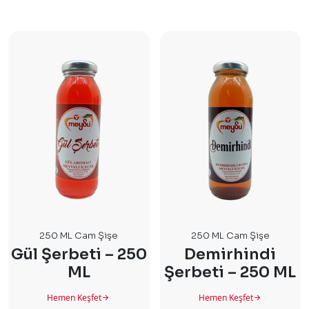
250 ML Cam Şişe
250 ML Cam Şişe
Gül Şerbeti – 250
Demirhindi
ML
Şerbeti – 250 ML
Hemen Keşfet
Hemen Keşfet