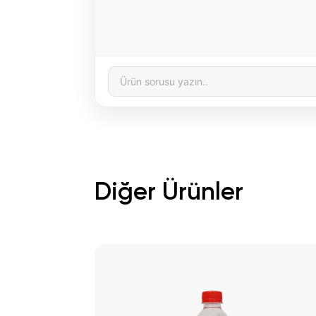
Diğer Ürünler