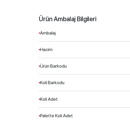
Ürün Ambalaj Bilgileri
Ambalaj
Hacim
Ürün Barkodu
Koli Barkodu
Koli Adet
Palette Koli Adet