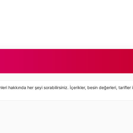
hakkında her şeyi sorabilirsiniz. İçerikler, besin değerleri, tarifler 