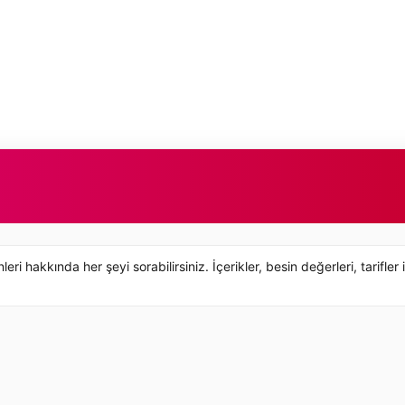
hakkında her şeyi sorabilirsiniz. İçerikler, besin değerleri, tarifler 