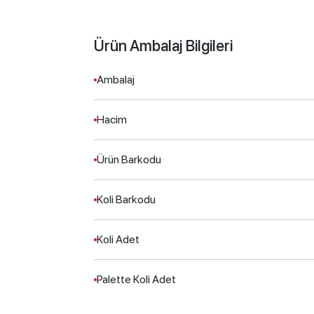
Ürün Ambalaj Bilgileri
Ambalaj
Hacim
Ürün Barkodu
Koli Barkodu
Koli Adet
Palette Koli Adet