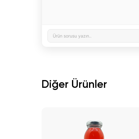
Diğer Ürünler