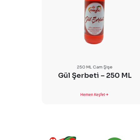
250 ML Cam Şişe
Gül Şerbeti – 250 ML
Hemen Keşfet