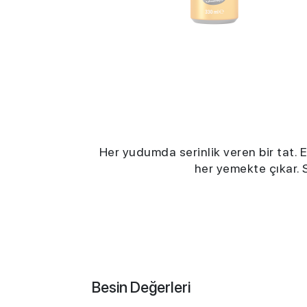
Her yudumda serinlik veren bir tat. 
her yemekte çıkar. 
Besin Değerleri