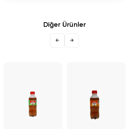
Diğer Ürünler